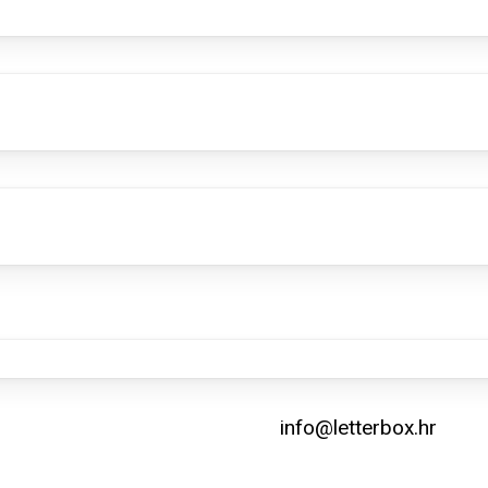
info@letterbox.hr