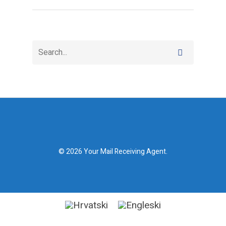
© 2026 Your Mail Receiving Agent.