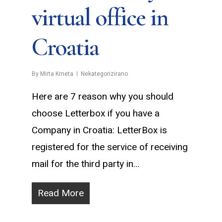
virtual office in
Croatia
By
Mirta Krneta
Nekategorizirano
Here are 7 reason why you should
choose Letterbox if you have a
Company in Croatia: LetterBox is
registered for the service of receiving
mail for the third party in…
Read More