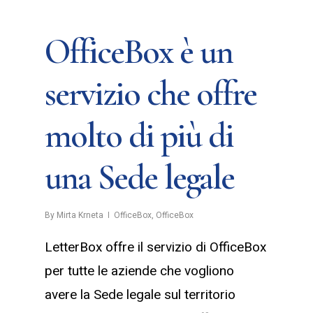
OfficeBox è un
servizio che offre
molto di più di
una Sede legale
By
Mirta Krneta
OfficeBox
,
OfficeBox
LetterBox offre il servizio di OfficeBox
per tutte le aziende che vogliono
avere la Sede legale sul territorio