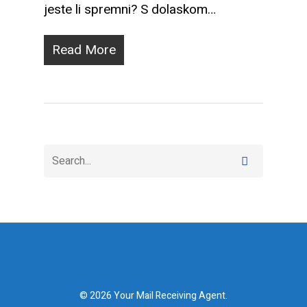
jeste li spremni? S dolaskom…
Read More
© 2026 Your Mail Receiving Agent.