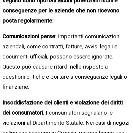
seguito sono riportati alcuni potenziali rischi e
conseguenze per le aziende che non ricevono
posta regolarmente:
Comunicazioni perse
: Importanti comunicazioni
aziendali, come contratti, fatture, avvisi legali e
documenti ufficiali, possono essere ignorate.
Questo può causare ritardi nelle risposte a
questioni critiche e portare a conseguenze legali o
finanziarie.
Insoddisfazione dei clienti e violazione dei diritti
dei consumatori
: I consumatori segnalano le
violazioni al Dipartimento Statale. Nei casi di negozi
online che vendono in Croazia, ma non hanno una