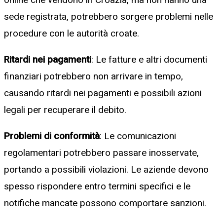
sede registrata, potrebbero sorgere problemi nelle
procedure con le autorità croate.
Ritardi nei pagamenti
: Le fatture e altri documenti
finanziari potrebbero non arrivare in tempo,
causando ritardi nei pagamenti e possibili azioni
legali per recuperare il debito.
Problemi di conformità
: Le comunicazioni
regolamentari potrebbero passare inosservate,
portando a possibili violazioni. Le aziende devono
spesso rispondere entro termini specifici e le
notifiche mancate possono comportare sanzioni.