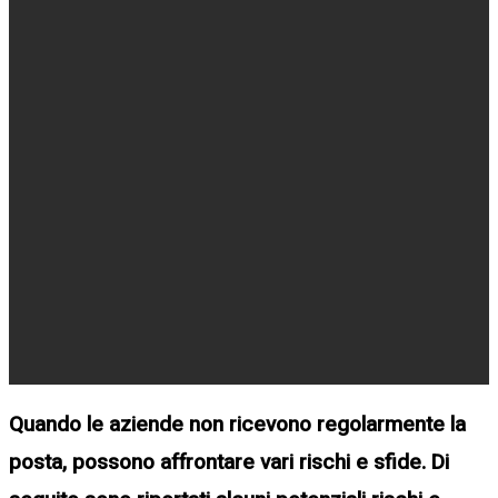
Quando le aziende non ricevono regolarmente la
posta, possono affrontare vari rischi e sfide. Di