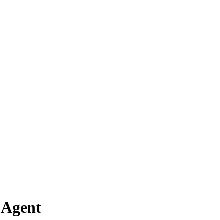
 Agent