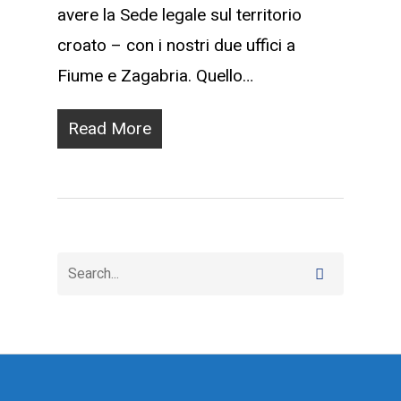
avere la Sede legale sul territorio
croato – con i nostri due uffici a
Fiume e Zagabria. Quello…
Read More