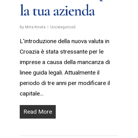
la tua azienda
By
Mirta Krneta
Uncategorized
L’introduzione della nuova valuta in
Croazia è stata stressante per le
imprese a causa della mancanza di
linee guida legali. Attualmente il
periodo di tre anni per modificare il
capitale…
Read More