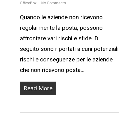
OfficeBox
No Comments
Quando le aziende non ricevono
regolarmente la posta, possono
affrontare vari rischi e sfide. Di
seguito sono riportati alcuni potenziali
rischi e conseguenze per le aziende
che non ricevono posta…
Read More