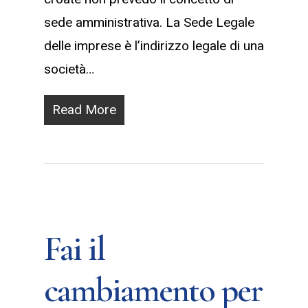
sede amministrativa. La Sede Legale
delle imprese è l’indirizzo legale di una
società…
Read More
Fai il
cambiamento per