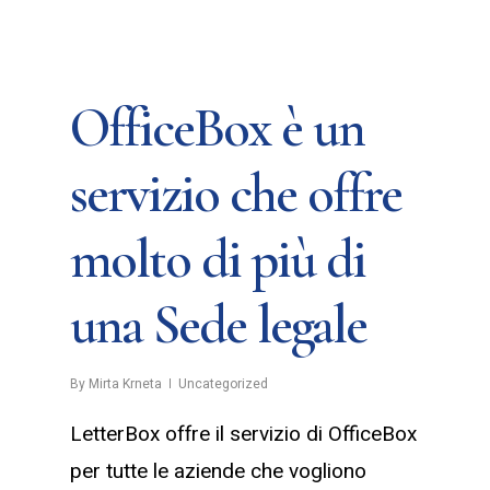
OfficeBox è un
servizio che offre
molto di più di
una Sede legale
By
Mirta Krneta
Uncategorized
LetterBox offre il servizio di OfficeBox
per tutte le aziende che vogliono