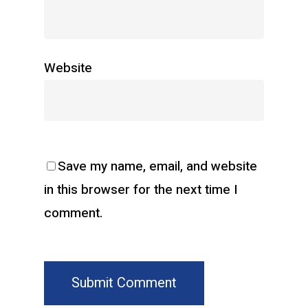
Website
Save my name, email, and website
in this browser for the next time I
comment.