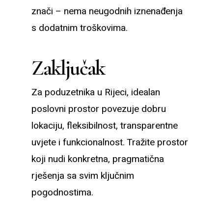
znači – nema neugodnih iznenađenja
s dodatnim troškovima.
Zaključak
Za poduzetnika u Rijeci, idealan
poslovni prostor povezuje dobru
lokaciju, fleksibilnost, transparentne
uvjete i funkcionalnost. Tražite prostor
koji nudi konkretna, pragmatična
rješenja sa svim ključnim
pogodnostima.