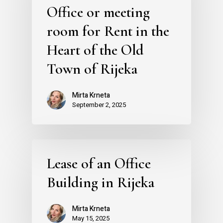
Office or meeting
room for Rent in the
Heart of the Old
Town of Rijeka
Mirta Krneta
September 2, 2025
Lease of an Office
Building in Rijeka
Mirta Krneta
May 15, 2025